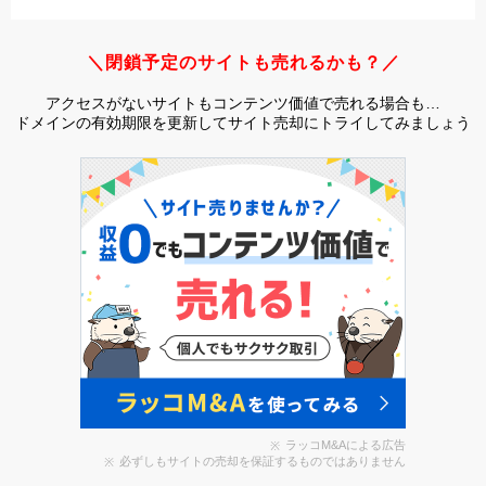
＼閉鎖予定のサイトも売れるかも？／
アクセスがないサイトもコンテンツ価値で売れる場合も…
ドメインの有効期限を更新してサイト売却にトライしてみましょう
ラッコM&Aによる広告
必ずしもサイトの売却を保証するものではありません